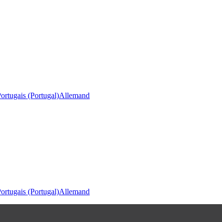
ortugais (Portugal)
Allemand
ortugais (Portugal)
Allemand