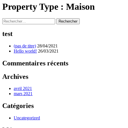
Property Type :
Maison
Rechercher :
test
(pas de titre)
28/04/2021
Hello world!
26/03/2021
Commentaires récents
Archives
avril 2021
mars 2021
Catégories
Uncategorized