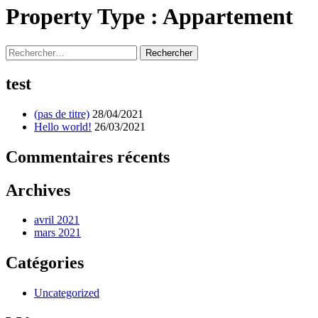
Property Type :
Appartement
Rechercher :
test
(pas de titre)
28/04/2021
Hello world!
26/03/2021
Commentaires récents
Archives
avril 2021
mars 2021
Catégories
Uncategorized