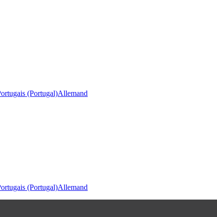
ortugais (Portugal)
Allemand
ortugais (Portugal)
Allemand