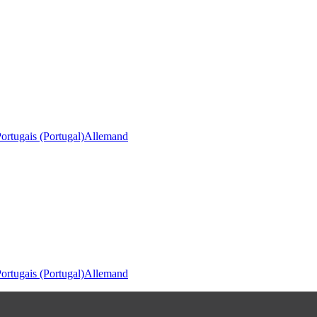
ortugais (Portugal)
Allemand
ortugais (Portugal)
Allemand