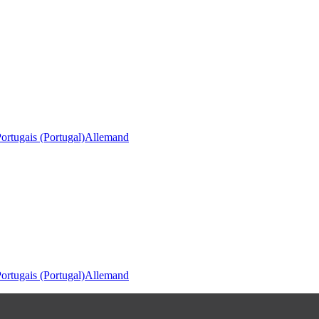
ortugais (Portugal)
Allemand
ortugais (Portugal)
Allemand