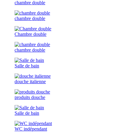
chambre double
chambre double
Chambre double
chambre double
Salle de bain
douche italienne
produits douche
Salle de bain
WC indépendant