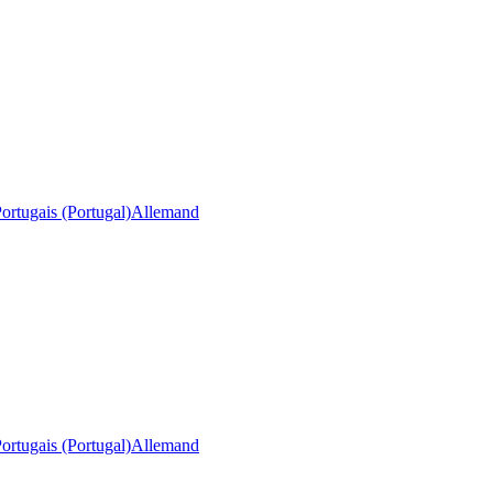
ortugais (Portugal)
Allemand
ortugais (Portugal)
Allemand