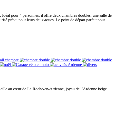
 Idéal pour 4 personnes, il offre deux chambres doubles, une salle de
risé prévu pour leurs deux-roues. Le point de départ parfait pour
ccueille au cœur de La Roche-en-Ardenne, joyau de l’Ardenne belge.