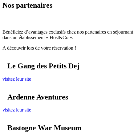
Nos partenaires
Bénéficiez d’avantages exclusifs chez nos partenaires en séjournant
dans un établissement « Host&Co ».
A découvrir lors de votre réservation !
Le Gang des Petits Dej
visitez leur site
Ardenne Aventures
visitez leur site
Bastogne War Museum