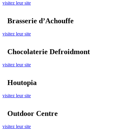
visitez leur site
Brasserie d’Achouffe
visitez leur site
Chocolaterie Defroidmont
visitez leur site
Houtopia
visitez leur site
Outdoor Centre
visitez leur site