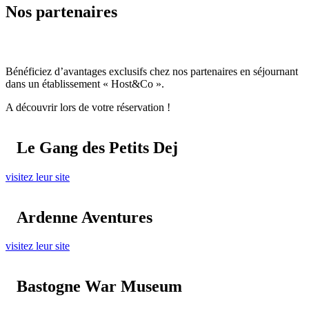
Nos partenaires
Bénéficiez d’avantages exclusifs chez nos partenaires en séjournant
dans un établissement « Host&Co ».
A découvrir lors de votre réservation !
Le Gang des Petits Dej
visitez leur site
Ardenne Aventures
visitez leur site
Bastogne War Museum