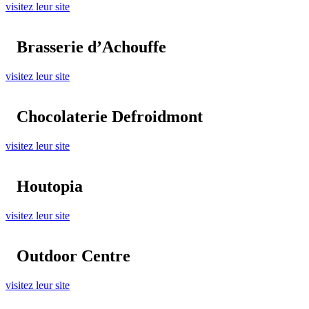
visitez leur site
Brasserie d’Achouffe
visitez leur site
Chocolaterie Defroidmont
visitez leur site
Houtopia
visitez leur site
Outdoor Centre
visitez leur site