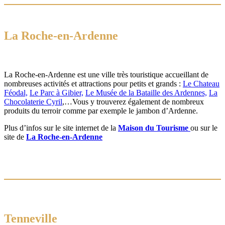
La Roche-en-Ardenne
La Roche-en-Ardenne est une ville très touristique accueillant de
nombreuses activités et attractions pour petits et grands :
Le Chateau
Féodal,
Le Parc à Gibier,
Le Musée de la Bataille des Ardennes,
La
Chocolaterie Cyril
,…Vous y trouverez également de nombreux
produits du terroir comme par exemple le jambon d’Ardenne.
Plus d’infos sur le site internet de la
Maison du Tourisme
ou sur le
site de
La Roche-en-Ardenne
Tenneville