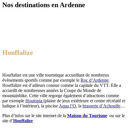
Nos destinations en Ardenne
Houffalize
Houffalize est une ville touristique accueillant de nombreux
évènements sportifs comme par exemple le
Roc d’Ardenne
.
Houffalize est d’ailleurs connue comme la capitale du VTT. Elle a
accueilli de nombreuses années la Coupe du Monde de
mountainbike. Cette ville regorge également d’attractions comme
par exemple
Houtopia
(plaine de jeux extérieure et centre récréatif et
ludique à l’intérieur), la piscine
Aqua l’O
, la
brasserie d’Achouffe
…
Plus d’infos sur le site internet de la
Maison du Tourisme
ou sur le
site d’
Houffalize