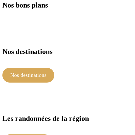
Nos bons plans
Nos destinations
Nos destinations
Les randonnées de la région