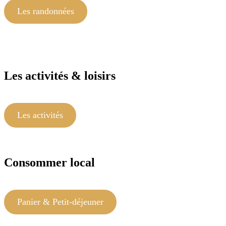
Les randonnées
Les activités & loisirs
Les activités
Consommer local
Panier & Petit-déjeuner